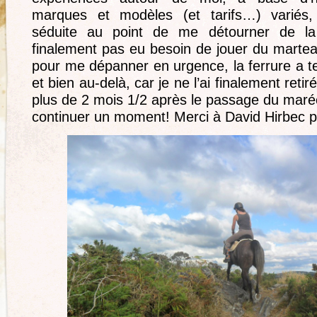
marques et modèles (et tarifs…) variés
séduite au point de me détourner de la 
finalement pas eu besoin de jouer du marteau
pour me dépanner en urgence, la ferrure a t
et bien au-delà, car je ne l’ai finalement reti
plus de 2 mois 1/2 après le passage du maré
continuer un moment! Merci à David Hirbec po