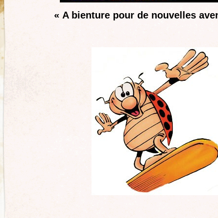
« A bienture pour de nouvelles ave