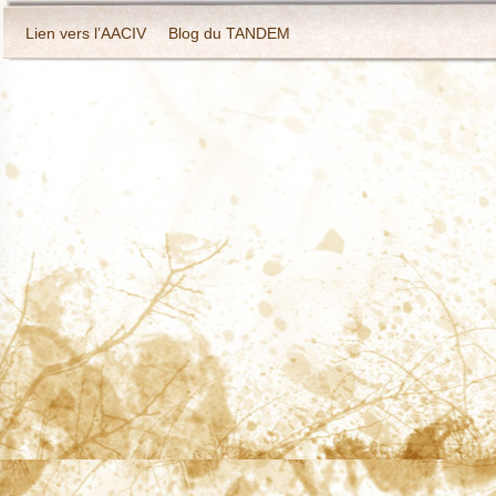
Lien vers l’AACIV
Blog du TANDEM